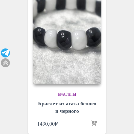
БРАСЛЕТЫ
Браслет из агата белого
и черного
1430,00
₽