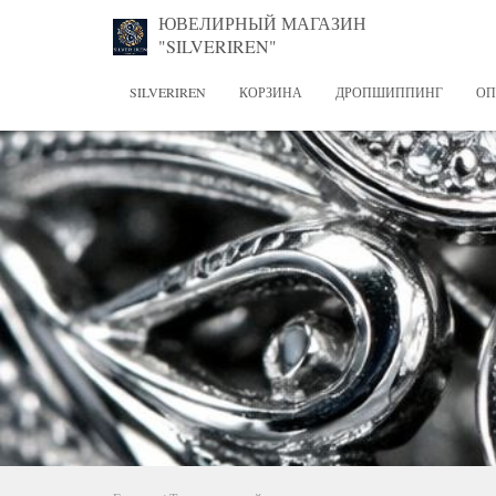
ЮВЕЛИРНЫЙ МАГАЗИН
"SILVERIREN"
SILVERIREN
КОРЗИНА
ДРОПШИППИНГ
ОП