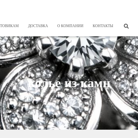
ТОВИКАМ
ДОСТАВКА
О КОМПАНИИ
КОНТАКТЫ
колье из камн