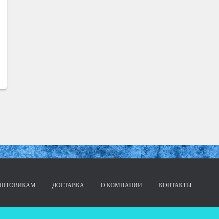
ОПТОВИКАМ
ДОСТАВКА
О КОМПАНИИ
КОНТАКТЫ