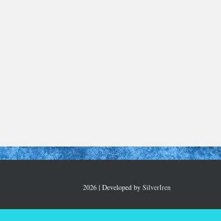
2026 | Developed by
SilverIren