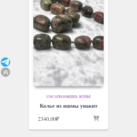
UNCATEGORIZED
КОЛЬЕ
Колье из яшмы унакит
2340,00
₽