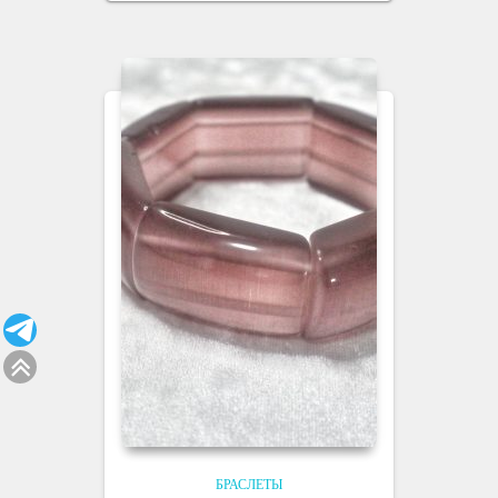
БРАСЛЕТЫ