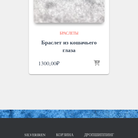
БРАСЛЕТЫ
Браслет из кошачьего
глаза
1300,00
₽
SILVERIREN
КОРЗИНА
ДРОПШИППИНГ