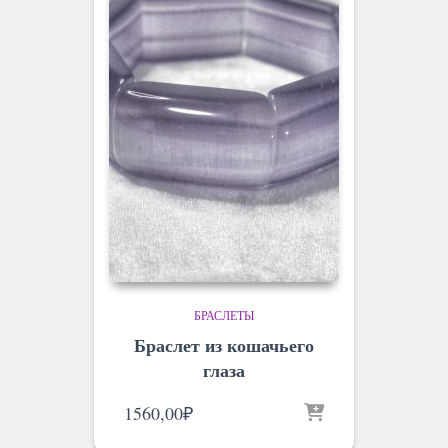
БРАСЛЕТЫ
Браслет из кошачьего
глаза
1560,00
₽