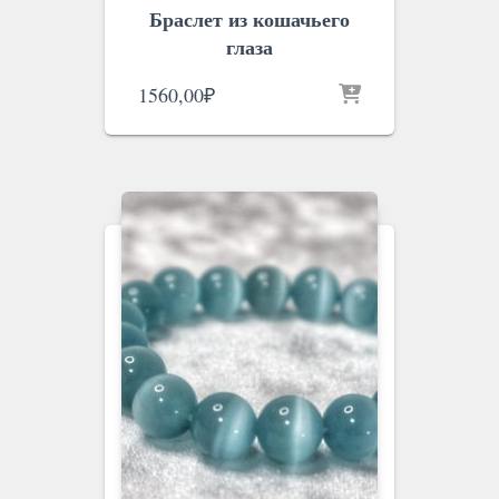
Браслет из кошачьего
глаза
1560,00
₽