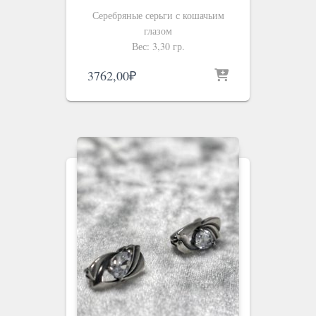
Серебряные серьги с кошачьим
глазом
Вес: 3,30 гр.
3762,00
₽