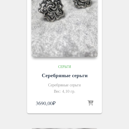
СЕРЬГИ
Серебряные серьги
Серебряные серьги
Вес: 4,10 гр.
3690,00
₽