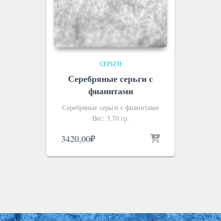
СЕРЬГИ
Серебряные серьги с
фианитами
Серебряные серьги с фианитами
Вес: 3,70 гр.
3420,00
₽