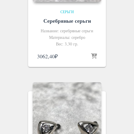
СЕРЬГИ
Серебряные серьги
Название: серебряные серьги
Материалы: серебро
Вес: 3,30 гр.
3062,40
₽