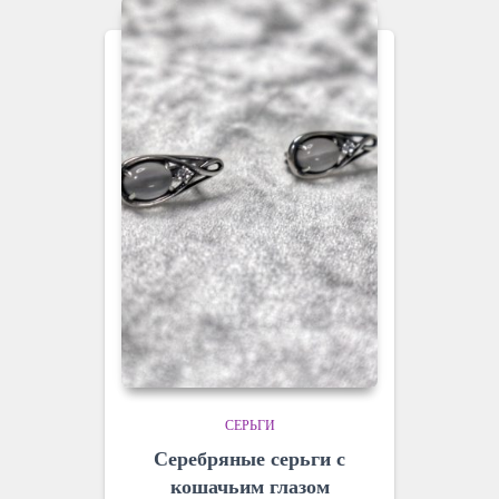
СЕРЬГИ
Серебряные серьги с
кошачьим глазом