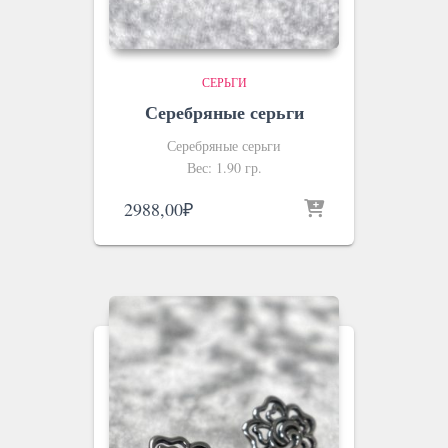
СЕРЬГИ
Серебряные серьги
Серебряные серьги
Вес: 1.90 гр.
2988,00
₽