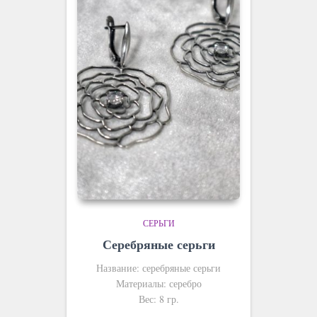
СЕРЬГИ
Серебряные серьги
Название: серебряные серьги
Материалы: серебро
Вес: 8 гр.