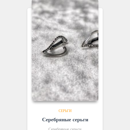
СЕРЬГИ
Серебряные серьги
Серебряные серьги