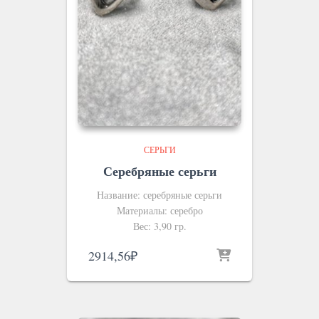
СЕРЬГИ
Серебряные серьги
Название: серебряные серьги
Материалы: серебро
Вес: 3,90 гр.
2914,56
₽