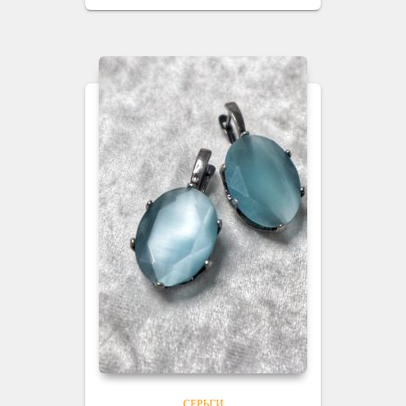
СЕРЬГИ