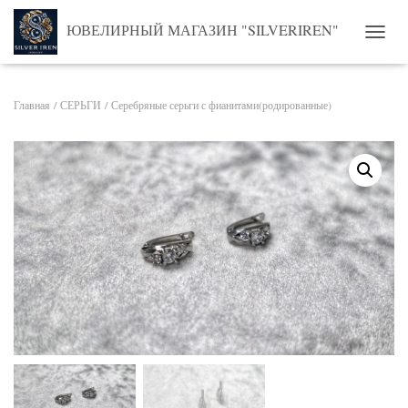
ЮВЕЛИРНЫЙ МАГАЗИН "SILVERIREN"
ПЕРЕ
Главная
/
СЕРЬГИ
/ Серебряные серьги с фианитами(родированные)