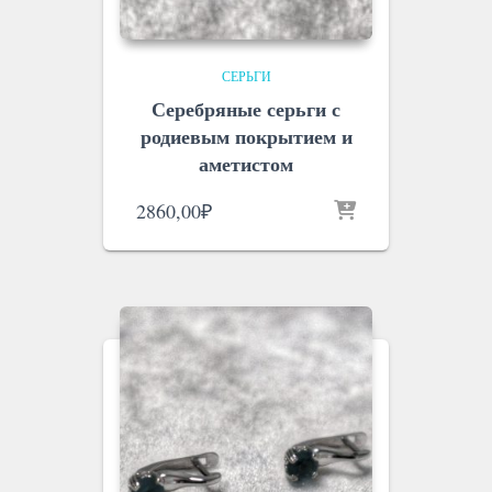
СЕРЬГИ
Серебряные серьги с
родиевым покрытием и
аметистом
2860,00
₽