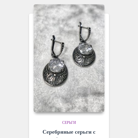
СЕРЬГИ
Серебряные серьги с