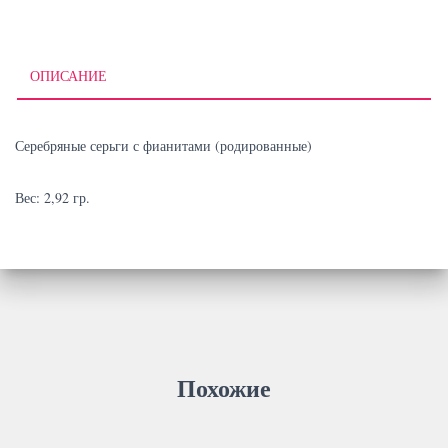
ОПИСАНИЕ
Серебряные серьги с фианитами (родированные)
Вес: 2,92 гр.
Похожие