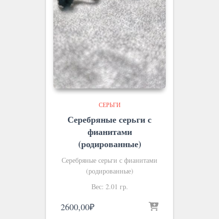
СЕРЬГИ
Серебряные серьги с
фианитами
(родированные)
Серебряные серьги с фианитами
(родированные)
Вес: 2.01 гр.
2600,00
₽