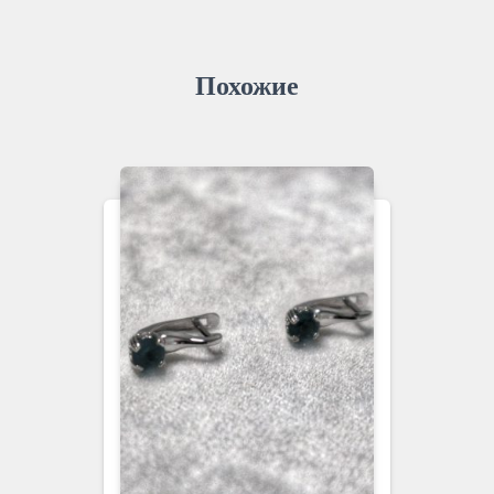
Похожие