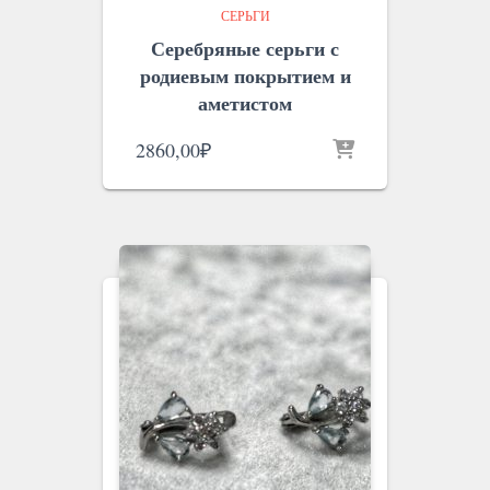
СЕРЬГИ
Серебряные серьги с
родиевым покрытием и
аметистом
2860,00
₽