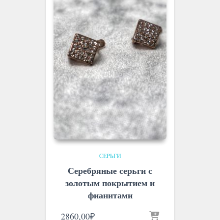
СЕРЬГИ
Серебряные серьги с
золотым покрытием и
фианитами
2860,00
₽