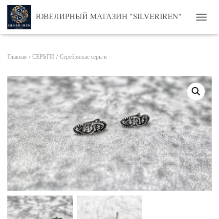
ЮВЕЛИРНЫЙ МАГАЗИН "SILVERIREN"
ПЕРЕ
Главная
/
СЕРЬГИ
/ Серебряные серьги