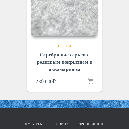
СЕРЬГИ
Серебряные серьги с
родиевым покрытием и
аквамарином
2860,00
₽
SILVERIREN
КОРЗИНА
ДРОПШИППИНГ