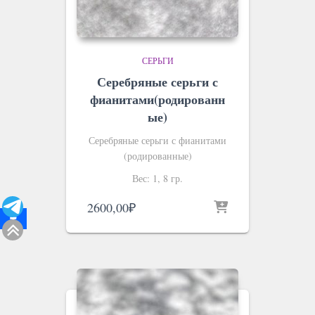
СЕРЬГИ
Серебряные серьги с
фианитами(родированн
ые)
Серебряные серьги с фианитами
(родированные)
Вес: 1, 8 гр.
2600,00
₽