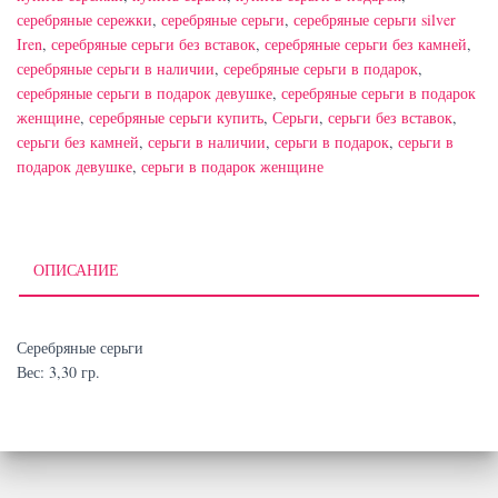
серебряные сережки
,
серебряные серьги
,
серебряные серьги silver
Iren
,
серебряные серьги без вставок
,
серебряные серьги без камней
,
серебряные серьги в наличии
,
серебряные серьги в подарок
,
серебряные серьги в подарок девушке
,
серебряные серьги в подарок
женщине
,
серебряные серьги купить
,
Серьги
,
серьги без вставок
,
серьги без камней
,
серьги в наличии
,
серьги в подарок
,
серьги в
подарок девушке
,
серьги в подарок женщине
ОПИСАНИЕ
Серебряные серьги
Вес: 3,30 гр.