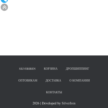
SILVERIREN
КОРЗИНА
ДРОПШИППИНГ
ОПТОВИКАМ
ДОСТАВКА
О КОМПАНИИ
КОНТАКТЫ
2026 | Developed by
SilverIren