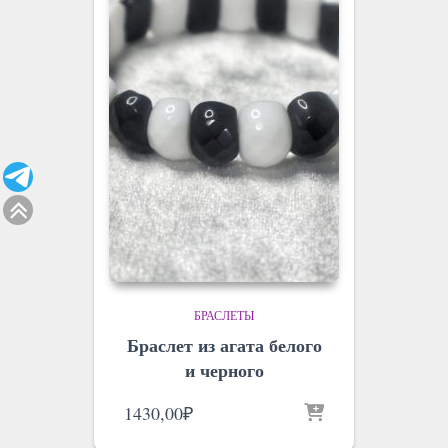
БРАСЛЕТЫ
Браслет из агата белого
и черного
1430,00
₽