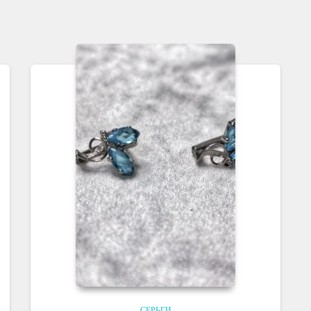
СЕРЬГИ