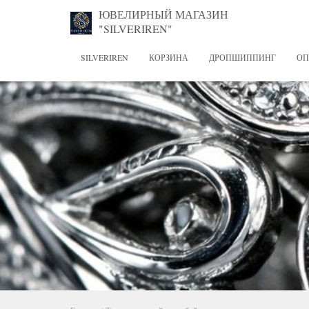
ЮВЕЛИРНЫЙ МАГАЗИН
"SILVERIREN"
SILVERIREN
КОРЗИНА
ДРОПШИППИНГ
ОП