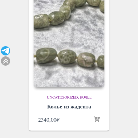
UNCATEGORIZED
КОЛЬЕ
Колье из жадеита
2340,00
₽