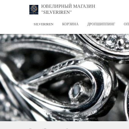
ЮВЕЛИРНЫЙ МАГАЗИН
"SILVERIREN"
SILVERIREN
КОРЗИНА
ДРОПШИППИНГ
ОП