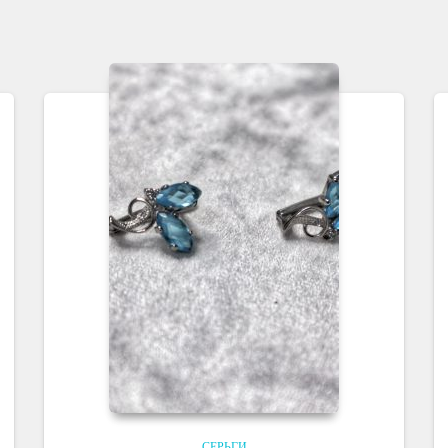
СЕРЬГИ