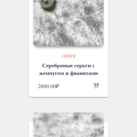
СЕРЬГИ
Серебряные серьги с
жемчугом и фианитами
2600,00
₽