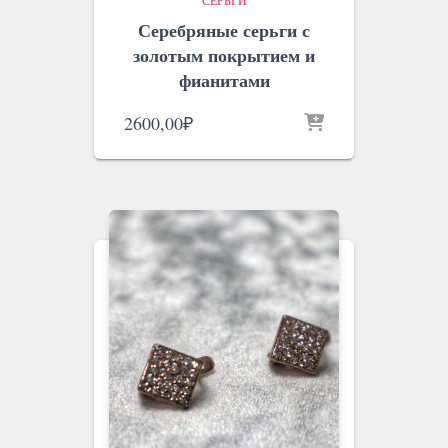
СЕРЬГИ
Серебряные серьги с
золотым покрытием и
фианитами
2600,00
₽