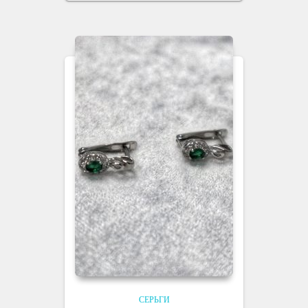
СЕРЬГИ