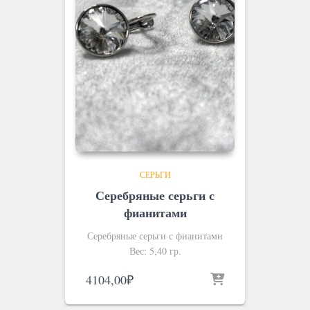
СЕРЬГИ
Серебряные серьги с
фианитами
Серебряные серьги с фианитами
Вес: 5,40 гр.
4104,00
₽