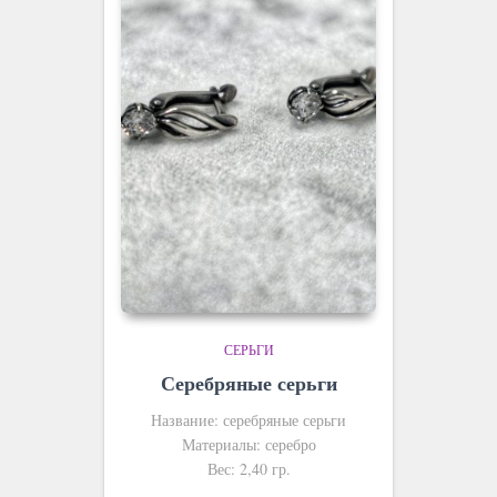
СЕРЬГИ
Серебряные серьги
Название: серебряные серьги
Материалы: серебро
Вес: 2,40 гр.