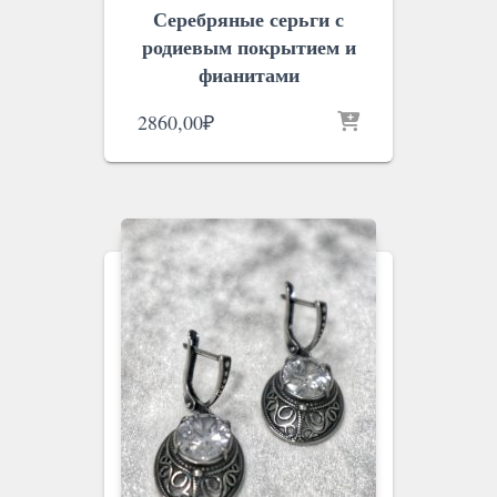
Серебряные серьги с
родиевым покрытием и
фианитами
2860,00
₽