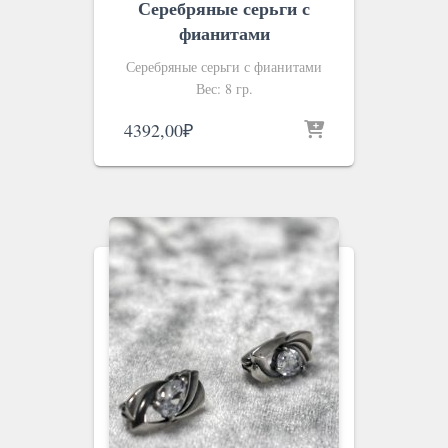
Серебряные серьги с
фианитами
Серебряные серьги с фианитами
Вес: 8 гр.
4392,00
₽