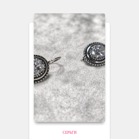
СЕРЬГИ