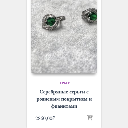
СЕРЬГИ
Серебряные серьги с
родиевым покрытием и
фианитами
2860,00
₽