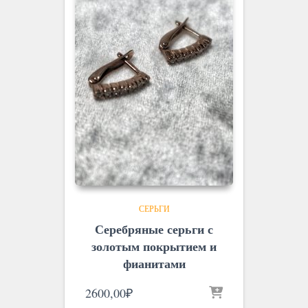
СЕРЬГИ
Серебряные серьги с
золотым покрытием и
фианитами
2600,00
₽