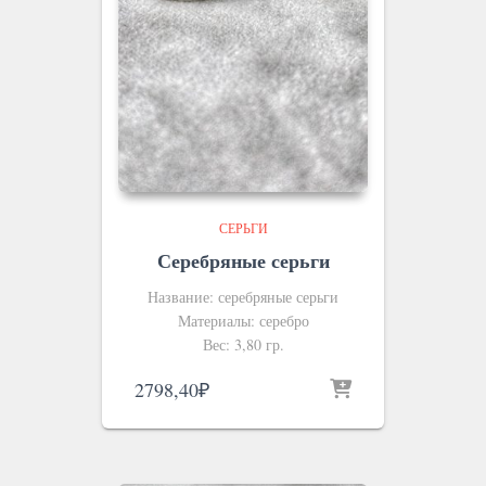
СЕРЬГИ
Серебряные серьги
Название: серебряные серьги
Материалы: серебро
Вес: 3,80 гр.
2798,40
₽