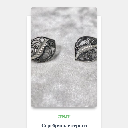
СЕРЬГИ
Серебряные серьги