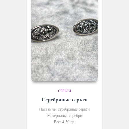
СЕРЬГИ
Серебряные серьги
Название: серебряные серьги
Материалы: серебро
Вес: 4,50 гр.