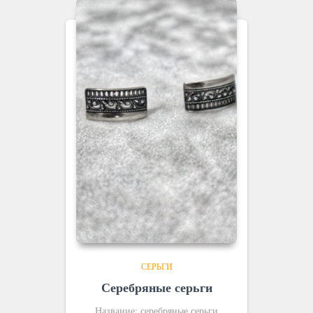
СЕРЬГИ
Серебряные серьги
Название: серебряные серьги