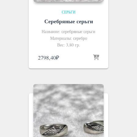
СЕРЬГИ
Серебряные серьги
Название: серебряные серьги
Материалы: серебро
Вес: 3,80 гр.
2798,40
₽