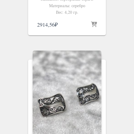
Материалы: серебро
Вес: 4,20 гр.
2914,56
₽