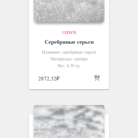
СЕРЬГИ
Серебряные серьги
Название: серебряные серьги
Материалы: серебро
Вес: 4,30 гр.
2872,32
₽