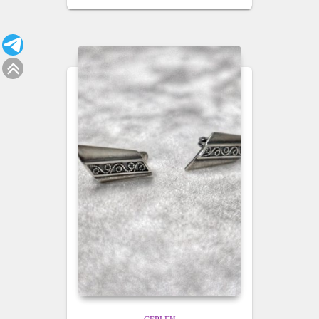
СЕРЬГИ