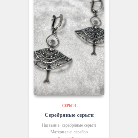
СЕРЬГИ
Серебряные серьги
Название: серебряные серьги
Материалы: серебро