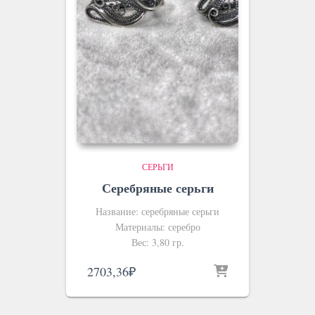
СЕРЬГИ
Серебряные серьги
Название: серебряные серьги
Материалы: серебро
Вес: 3,80 гр.
2703,36
₽