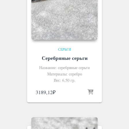
СЕРЬГИ
Серебряные серьги
Название: серебряные серьги
Материалы: серебро
Вес: 6,50 гр.
3189,12
₽