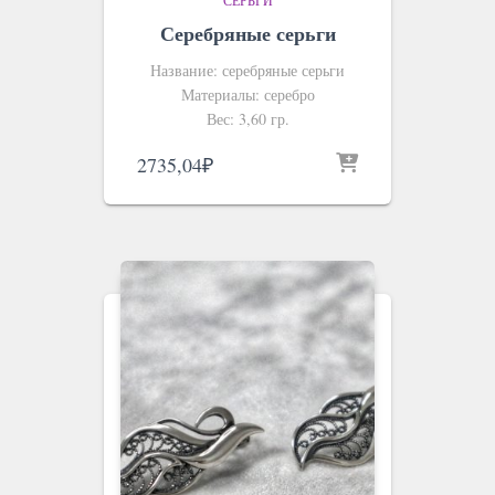
Серебряные серьги
Название: серебряные серьги
Материалы: серебро
Вес: 3,60 гр.
2735,04
₽