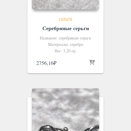
СЕРЬГИ
Серебряные серьги
Название: серебряные серьги
Материалы: серебро
Вес: 3,20 гр.
2756,16
₽