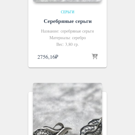
СЕРЬГИ
Серебряные серьги
Название: серебряные серьги
Материалы: серебро
Вес: 3,80 гр.
2756,16
₽