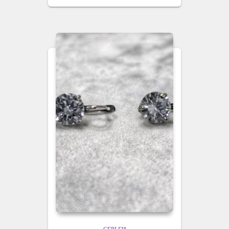
СЕРЬГИ