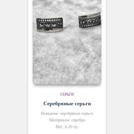
СЕРЬГИ
Серебряные серьги
Название: серебряные серьги
Материалы: серебро
Вес: 4,20 гр.