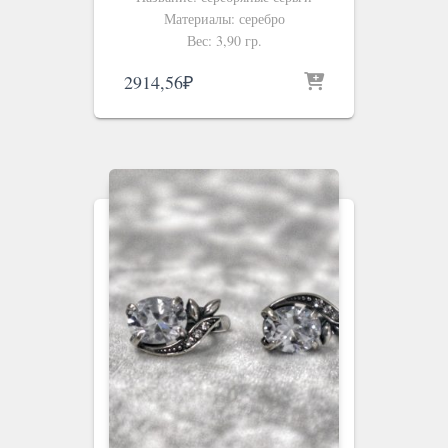
Материалы: серебро
Вес: 3,90 гр.
2914,56
₽