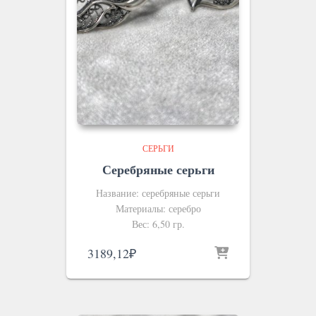
СЕРЬГИ
Серебряные серьги
Название: серебряные серьги
Материалы: серебро
Вес: 6,50 гр.
3189,12
₽