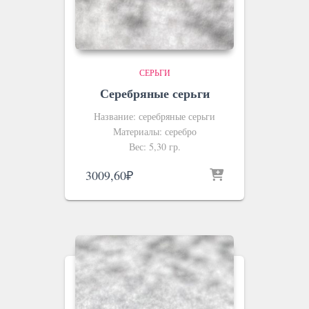
СЕРЬГИ
Серебряные серьги
Название: серебряные серьги
Материалы: серебро
Вес: 5,30 гр.
3009,60
₽