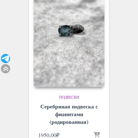
ПОДВЕСКИ
Серебряная подвеска с
фианитами
(родированная)
1950,00
₽