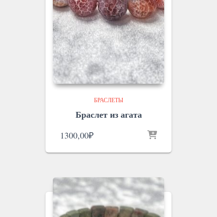
БРАСЛЕТЫ
Браслет из агата
1300,00
₽