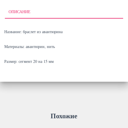
ОПИСАНИЕ
Название: браслет из авантюрина
Материалы: авантюрин, нить
Размер: сегмент 20 на 15 мм
Похожие