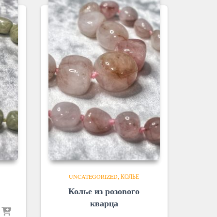
UNCATEGORIZED
КОЛЬЕ
Колье из розового
кварца