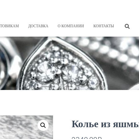
ТОВИКАМ
ДОСТАВКА
О КОМПАНИИ
КОНТАКТЫ
Колье из яшм