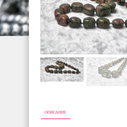
ОПИСАНИЕ