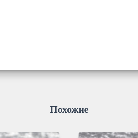
Похожие