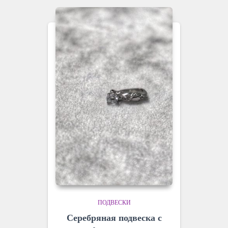
ПОДВЕСКИ
Серебряная подвеска с