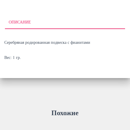
(родированная)
ОПИСАНИЕ
Серебряная родированная подвеска с фианитами
Вес: 1 гр.
Похожие