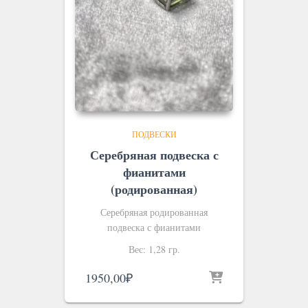
ПОДВЕСКИ
Серебряная подвеска с
фианитами
(родированная)
Серебряная родированная
подвеска с фианитами
Вес: 1,28 гр.
1950,00
₽