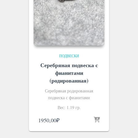
ПОДВЕСКИ
Серебряная подвеска с
фианитами
(родированная)
Серебряная родированная
подвеска с фианитами
Вес: 1.19 гр.
1950,00
₽