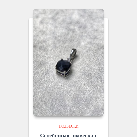
ПОДВЕСКИ
Серебряная подвеска с