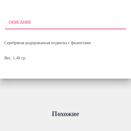
(родированная)
ОПИСАНИЕ
Серебряная родированная подвеска с фианитами
Вес: 1,48 гр.
Похожие