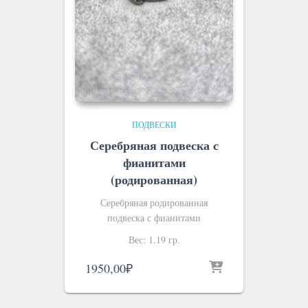
ПОДВЕСКИ
Серебряная подвеска с
фианитами
(родированная)
Серебряная родированная
подвеска с фианитами
Вес: 1.19 гр.
1950,00
₽