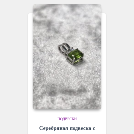
ПОДВЕСКИ
Серебряная подвеска с