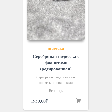
ПОДВЕСКИ
Серебряная подвеска с
фианитами
(родированная)
Серебряная родированная
подвеска с фианитами
Вес: 1 гр.
1950,00
₽