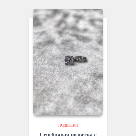
ПОДВЕСКИ
Серебряная подвеска с