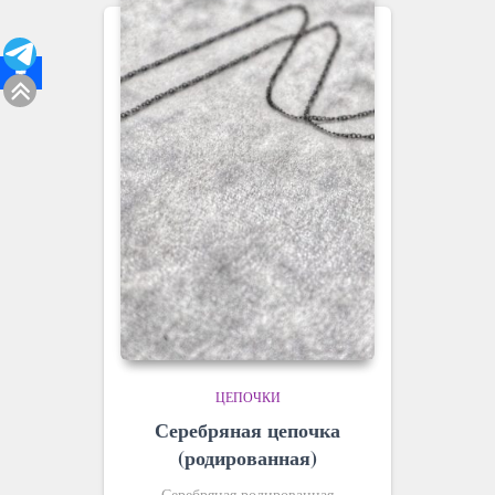
ЦЕПОЧКИ
Серебряная цепочка
(родированная)
Серебряная родированная