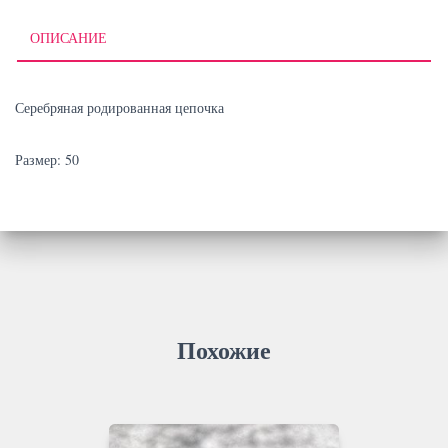
ОПИСАНИЕ
Серебряная родированная цепочка
Размер: 50
Похожие