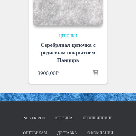
ЦЕПОЧКИ
Серебряная цепочка с
родиевым покрытием
Панцирь
3900,00
₽
SILVERIREN
КОРЗИНА
ДРОПШИППИНГ
ОПТОВИКАМ
ДОСТАВКА
О КОМПАНИИ