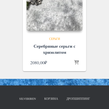
СЕРЬГИ
Серебряные серьги с
хризолитом
2080,00
₽
SILVERIREN
КОРЗИНА
ДРОПШИППИНГ