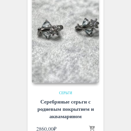
СЕРЬГИ
Серебряные серьги с
родиевым покрытием и
аквамарином
2860,00
₽