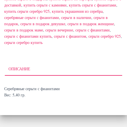
доставкой
,
купить серьги с камнями
,
купить серьги с фианитами
,
купить серьги серебро 925
,
купить украшения из серебра
,
серебряные серьги с фианитами
,
серьги в наличии
,
серьги в
подарок
,
серьги в подарок девушке
,
серьги в подарок женщине
,
серьги в подарок маме
,
серьги вечерние
,
серьги с фианитами
,
серьги с фианитами купить
,
серьги с фианитом
,
серьги серебро 925
,
серьги серебро купить
ОПИСАНИЕ
Серебряные серьги с фианитами
Вес: 5,40 гр.