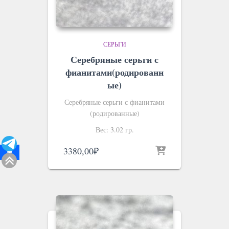
СЕРЬГИ
Серебряные серьги с
фианитами(родированн
ые)
Серебряные серьги с фианитами
(родированные)
Вес: 3.02 гр.
3380,00
₽