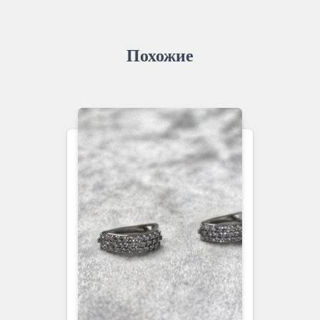
Похожие