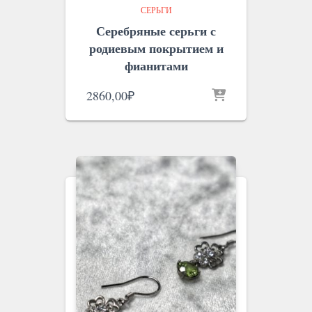
СЕРЬГИ
Серебряные серьги с
родиевым покрытием и
фианитами
2860,00
₽