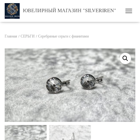
ЮВЕЛИРНЫЙ МАГАЗИН "SILVERIREN"
ПЕРЕ
Главная
/
СЕРЬГИ
/ Серебряные серьги с фианитами