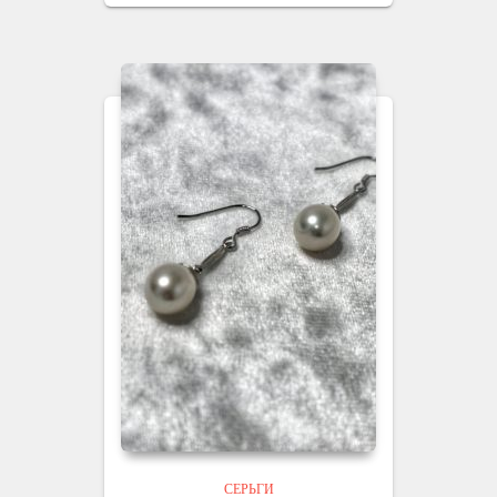
СЕРЬГИ