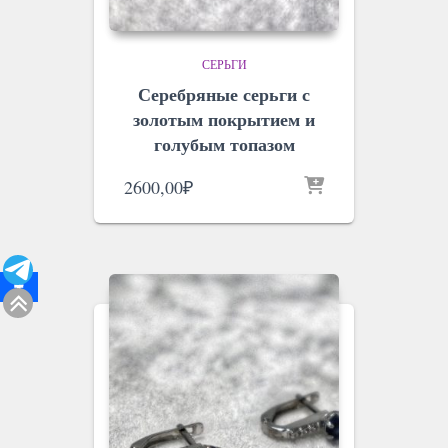
СЕРЬГИ
Серебряные серьги с
золотым покрытием и
голубым топазом
2600,00
₽