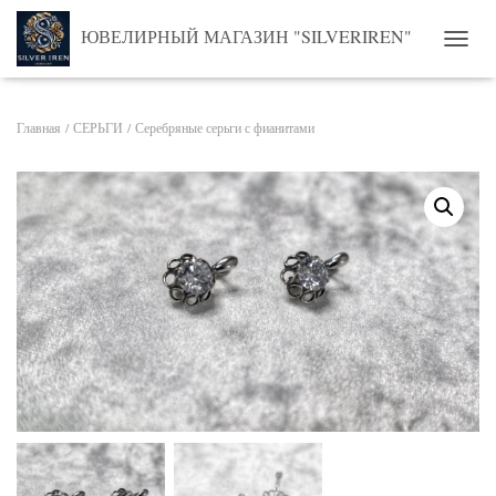
ЮВЕЛИРНЫЙ МАГАЗИН "SILVERIREN"
ПЕРЕ
Главная
/
СЕРЬГИ
/ Серебряные серьги с фианитами