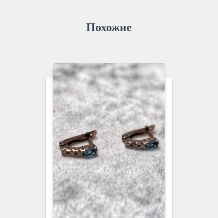
Похожие