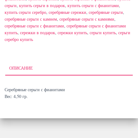
серьги
,
купить серьги в подарок
,
купить серьги с фианитами
,
купить серьги серебро
,
серебряные сережки
,
серебряные серьги
,
серебряные серьги с камнем
,
серебряные серьги с камнями
,
серебряные серьги с фианитами
,
серебряные серьги с фианитами
купить
,
сережки в подарок
,
сережки купить
,
серьги купить
,
серьги
серебро купить
ОПИСАНИЕ
Серебряные серьги с фианитами
Вес: 4,50 гр.