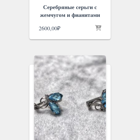
Серебряные серьги с
жемчугом и фианитами
2600,00
₽