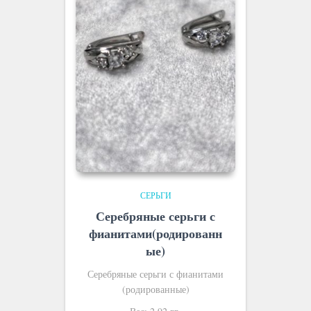
СЕРЬГИ
Серебряные серьги с
фианитами(родированн
ые)
Серебряные серьги с фианитами
(родированные)