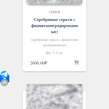
СЕРЬГИ
Серебряные серьги с
фианитами(родированн
ые)
Серебряные серьги с фианитами
(родированные)
Вес: 1, 8 гр.
2600,00
₽