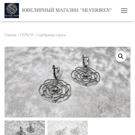
ЮВЕЛИРНЫЙ МАГАЗИН "SILVERIREN"
ПЕРЕ
Главная
/
СЕРЬГИ
/ Серебряные серьги