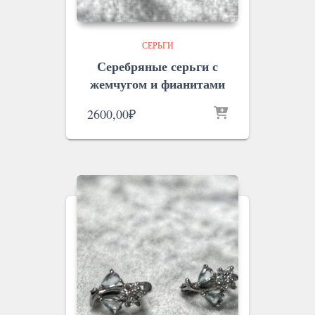
СЕРЬГИ
Серебряные серьги с
жемчугом и фианитами
2600,00
₽