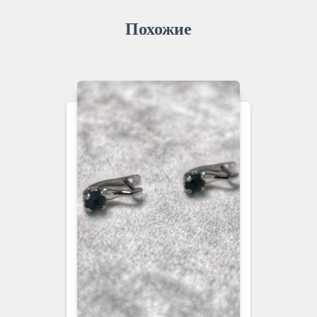
Похожие