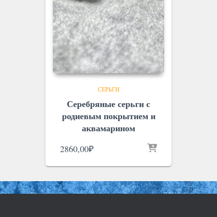
СЕРЬГИ
Серебряные серьги с
родиевым покрытием и
аквамарином
2860,00
₽