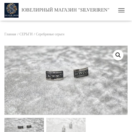
ЮВЕЛИРНЫЙ МАГАЗИН "SILVERIREN"
ПЕРЕ
Главная
/
СЕРЬГИ
/ Серебряные серьги