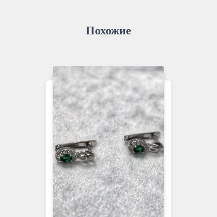
Похожие