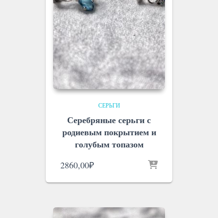
СЕРЬГИ
Серебряные серьги с
родиевым покрытием и
голубым топазом
2860,00
₽