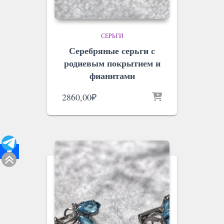
СЕРЬГИ
Серебряные серьги с
родиевым покрытием и
фианитами
2860,00
₽