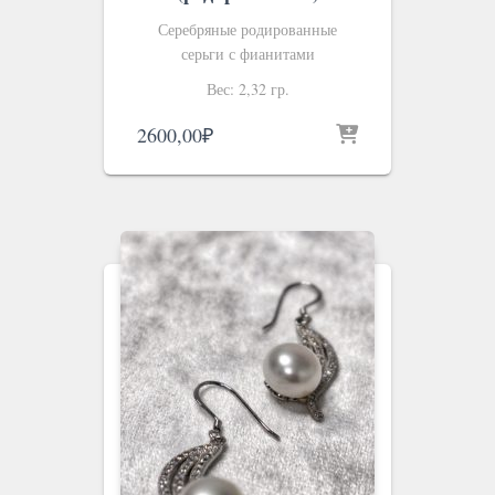
Серебряные родированные
серьги с фианитами
Вес: 2,32 гр.
2600,00
₽